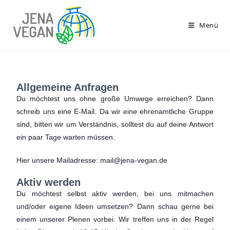
Menü
Allgemeine Anfragen
Du möchtest uns ohne große Umwege erreichen? Dann
schreib uns eine E-Mail. Da wir eine ehrenamtliche Gruppe
sind, bitten wir um Verständnis, solltest du auf deine Antwort
ein paar Tage warten müssen.
Hier unsere Mailadresse:
mail@jena-vegan.de
Aktiv werden
Du möchtest selbst aktiv werden, bei uns mitmachen
und/oder eigene Ideen umsetzen? Dann schau gerne bei
einem unserer Plenen vorbei. Wir treffen uns in der Regel