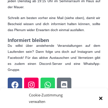
jeden Dienstag ab 19:15 Uhr im Seminarraum im Haus auf
der Mauer.
Schreib am besten vorher eine Mail (siehe oben), damit wir
Bescheid wissen und dich informiert halten können, sollte
das Plenum wider Erwarten doch einmal ausfallen.
Informiert bleiben
Du willst über anstehende Veranstaltungen auf dem
Laufenden sein? Dann folge uns doch auf Instagram und
Facebook! Für das aktive Austauschen und Vernetzen gibt
es zudem einen Discord-Server und eine WhatsApp-
Gruppe.
Cookie-Zustimmung
verwalten